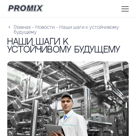
Главная
-
Новости
-
Наши шаги к устойчивому
будущему
Наши шаги к
устойчивому будущему