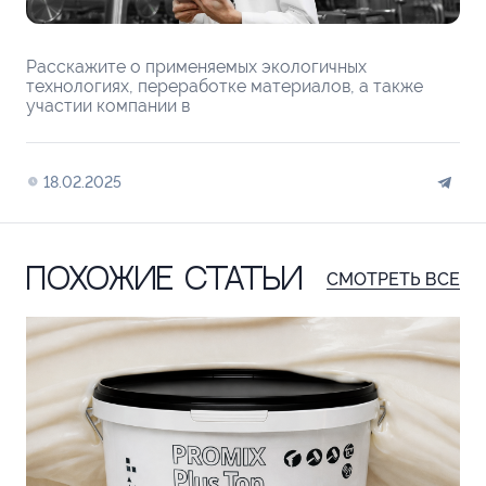
Расскажите о применяемых экологичных
технологиях, переработке материалов, а также
участии компании в
18.02.2025
Похожие статьи
СМОТРЕТЬ ВСЕ