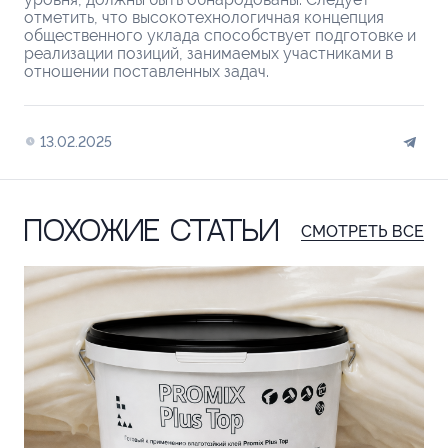
отметить, что высокотехнологичная концепция
общественного уклада способствует подготовке и
реализации позиций, занимаемых участниками в
отношении поставленных задач.
13.02.2025
Похожие статьи
СМОТРЕТЬ ВСЕ