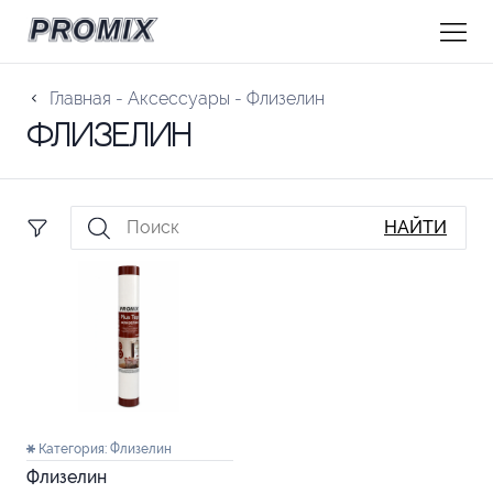
Главная
-
Аксессуары
-
Флизелин
Флизелин
НАЙТИ
Категория:
Флизелин
Флизелин