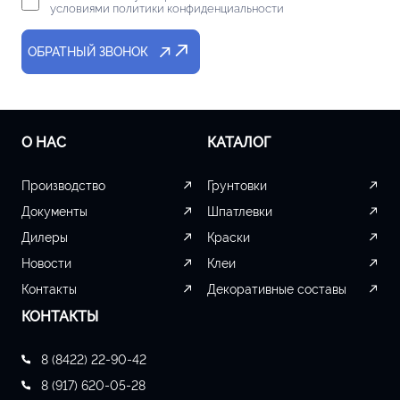
условиями политики конфиденциальности
ОБРАТНЫЙ ЗВОНОК
О НАС
КАТАЛОГ
Производство
Грунтовки
Документы
Шпатлевки
Дилеры
Краски
Новости
Клеи
Контакты
Декоративные составы
КОНТАКТЫ
8 (8422) 22-90-42
8 (917) 620-05-28