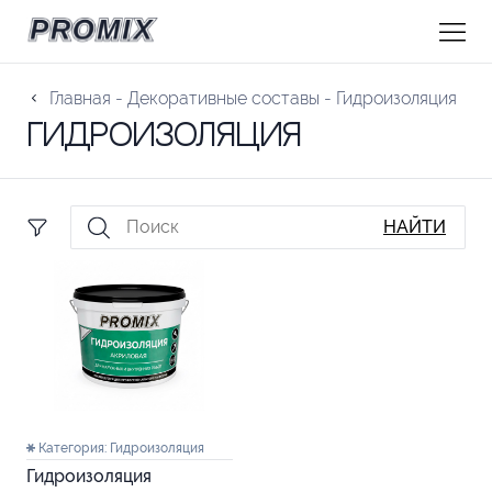
Главная
-
Декоративные составы
-
Гидроизоляция
Гидроизоляция
НАЙТИ
Категория:
Гидроизоляция
Гидроизоляция