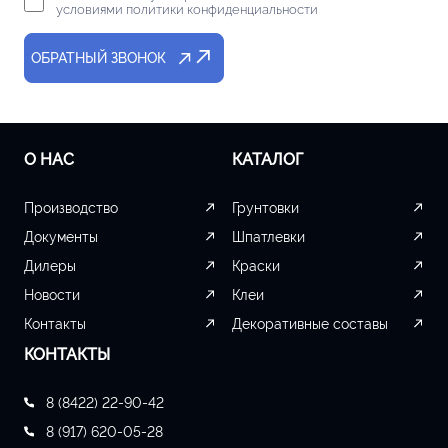
условиями политики конфиденциальности
ОБРАТНЫЙ ЗВОНОК
О НАС
КАТАЛОГ
Производство
Грунтовки
Документы
Шпатлевки
Дилеры
Краски
Новости
Клеи
Контакты
Декоративные составы
КОНТАКТЫ
8 (8422) 22-90-42
8 (917) 620-05-28