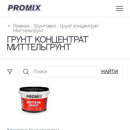
Главная
-
Грунтовки
-
Грунт концентрат
Миттельгрунт
Грунт концентрат
Миттельгрунт
НАЙТИ
Категория:
Грунт концентрат