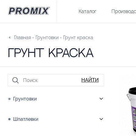
Каталог
Производс
Главная
-
Грунтовки
-
Грунт краска
Грунт краска
НАЙТИ
Грунтовки
Шпатлевки