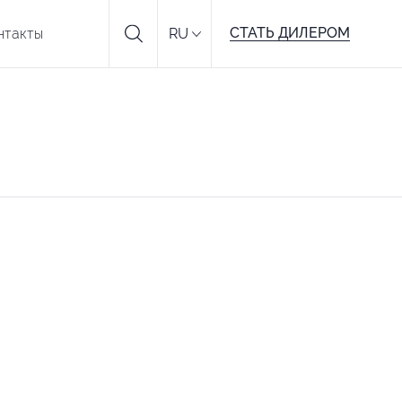
СТАТЬ ДИЛЕРОМ
нтакты
RU