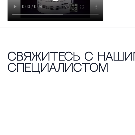
Свяжитесь с наши
специалистом