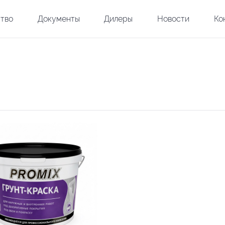
тво
Документы
Дилеры
Новости
Ко