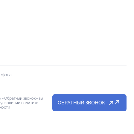
лефона
 «Обратный звонок» вы
ОБРАТНЫЙ ЗВОНОК
 условиями политики
ности