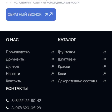
условиями политики конфиденциальности
ОБРАТНЫЙ ЗВОНОК
О НАС
КАТАЛОГ
Производство
Грунтовки
Документы
Шпатлевки
Дилеры
Краски
Новости
Клеи
Контакты
Декоративные составы
КОНТАКТЫ
8 (8422) 22-90-42
8 (917) 620-05-28