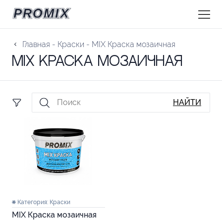
Главная
-
Краски
-
MIX Краска мозаичная
MIX Краска мозаичная
НАЙТИ
Категория:
Краски
MIX Краска мозаичная