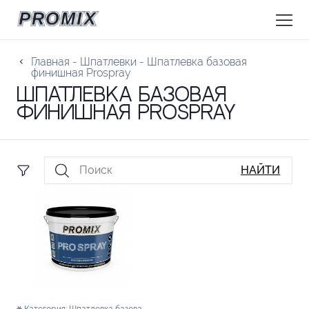
Главная
-
Шпатлевки
-
Шпатлевка базовая
финишная Prospray
Шпатлевка базовая
финишная Prospray
НАЙТИ
Категория:
Шпатлевка базовая