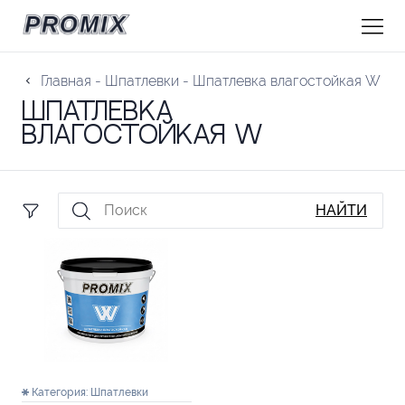
Главная
-
Шпатлевки
-
Шпатлевка влагостойкая W
Шпатлевка
влагостойкая W
НАЙТИ
Категория:
Шпатлевки