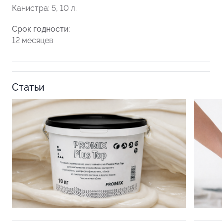
Канистра: 5, 10 л.
Срок годности:
12 месяцев
Статьи