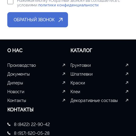
Нажимая кнопку «Обратный звонок» вы соглашаетесь с
условиями
политики конфиденциальности
О НАС
КАТАЛОГ
Производство
Грунтовки
Документы
Шпатлевки
Дилеры
Краски
Новости
Клеи
Контакты
Декоративные составы
КОНТАКТЫ
8 (8422) 22-90-42
8 (917) 620-05-28