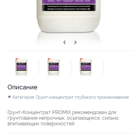
Описание
Категория: Грунт-концентрат глубокого проникновиния
Грунт-Концентрат PROMIX рекомендован для
грунтования непрочных, осыпающихся, сильно
впитывающих поверхностей