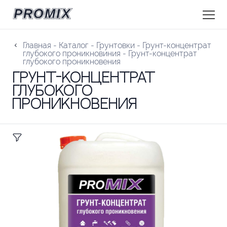
Главная
-
Каталог
-
Грунтовки
-
Грунт-концентрат
глубокого проникновиния
-
Грунт-концентрат
глубокого проникновения
Грунт-концентрат
глубокого
проникновения