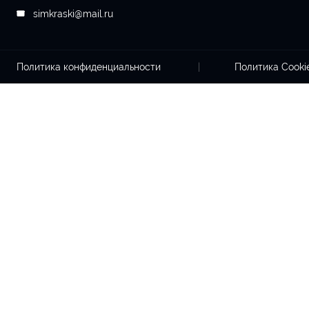
simkraski@mail.ru
Политика конфиденциальности
Политика Cook