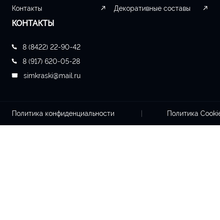
Контакты
Декоративные составы
КОНТАКТЫ
8 (8422) 22-90-42
8 (917) 620-05-28
simkraski@mail.ru
Политика конфиденциальности
Политика Cook