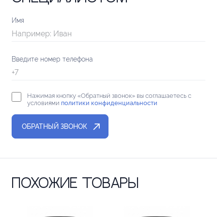
Имя
Введите номер телефона
Нажимая кнопку «Обратный звонок» вы соглашаетесь с
условиями
политики конфиденциальности
Похожие товары