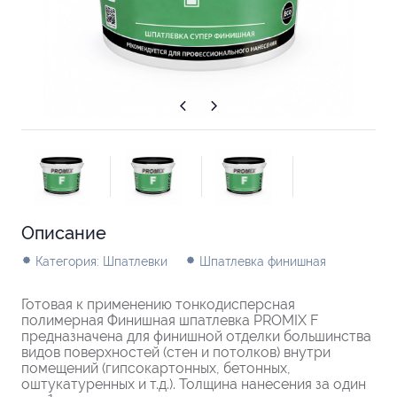
Описание
Категория: Шпатлевки
Шпатлевка финишная
Готовая к применению тонкодисперсная
полимерная Финишная шпатлевка PROMIX F
предназначена для финишной отделки большинства
видов поверхностей (стен и потолков) внутри
помещений (гипсокартонных, бетонных,
оштукатуренных и т.д.). Толщина нанесения за один