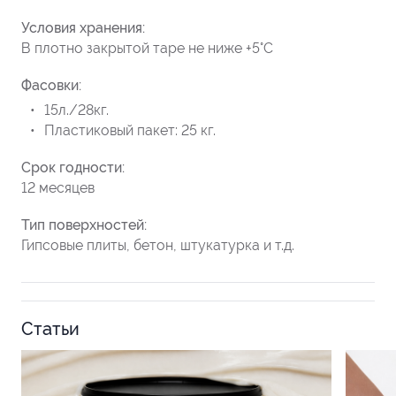
Условия хранения:
В плотно закрытой таре не ниже +5°C
Фасовки:
15л./28кг.
Пластиковый пакет: 25 кг.
Срок годности:
12 месяцев
Тип поверхностей:
Гипсовые плиты, бетон, штукатурка и т.д.
Статьи